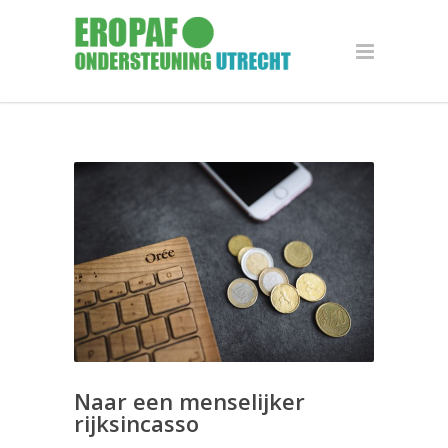
Naar een menselijker
rijksincasso