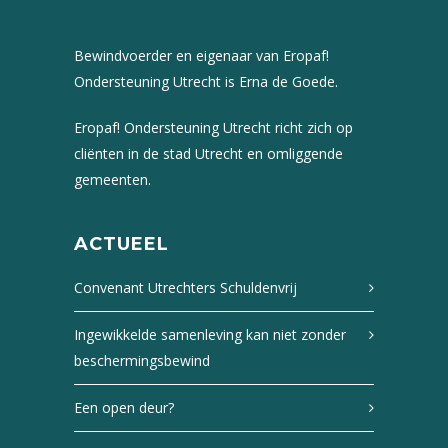
Bewindvoerder en eigenaar van Eropaf!
Ondersteuning Utrecht is Erna de Goede.
Eropaf! Ondersteuning Utrecht richt zich op
cliënten in de stad Utrecht en omliggende
gemeenten.
ACTUEEL
Convenant Utrechters Schuldenvrij
Ingewikkelde samenleving kan niet zonder
beschermingsbewind
Een open deur?