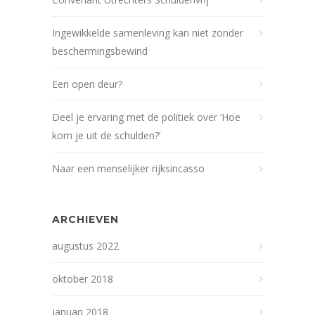
Ingewikkelde samenleving kan niet zonder
beschermingsbewind
Een open deur?
Deel je ervaring met de politiek over ‘Hoe
kom je uit de schulden?’
Naar een menselijker rijksincasso
ARCHIEVEN
augustus 2022
oktober 2018
januari 2018