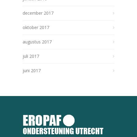
december 2017
oktober 2017
augustus 2017
juli 2017
juni 2017