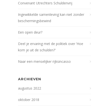
Convenant Utrechters Schuldenvrij
Ingewikkelde samenleving kan niet zonder
beschermingsbewind
Een open deur?
Deel je ervaring met de politiek over ‘Hoe
kom je uit de schulden?’
Naar een menselijker rijksincasso
ARCHIEVEN
augustus 2022
oktober 2018