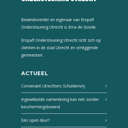
Bewindvoerder en eigenaar van Eropaf!
Ondersteuning Utrecht is Erna de Goede.
Eropaf! Ondersteuning Utrecht richt zich op
cliënten in de stad Utrecht en omliggende
gemeenten.
ACTUEEL
Convenant Utrechters Schuldenvrij
Ingewikkelde samenleving kan niet zonder
beschermingsbewind
Een open deur?