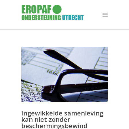
Ingewikkelde samenleving
kan niet zonder
beschermingsbewind