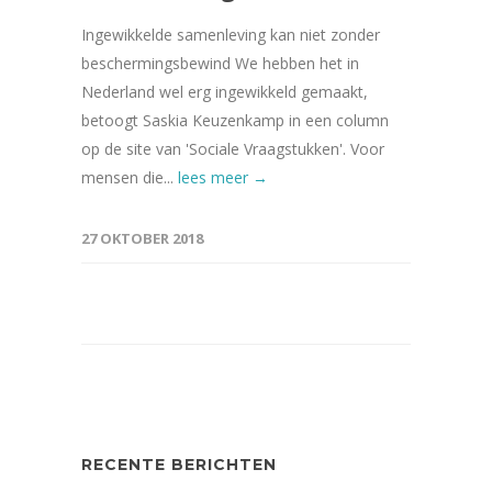
Ingewikkelde samenleving kan niet zonder
beschermingsbewind We hebben het in
Nederland wel erg ingewikkeld gemaakt,
betoogt Saskia Keuzenkamp in een column
op de site van 'Sociale Vraagstukken'. Voor
mensen die...
lees meer →
27 OKTOBER 2018
RECENTE BERICHTEN