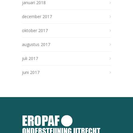
januari 2018
december 2017
oktober 2017
augustus 2017
juli 2017
juni 2017